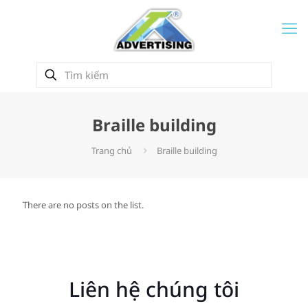
Braille building
Trang chủ
Braille building
There are no posts on the list.
Liên hệ chúng tôi