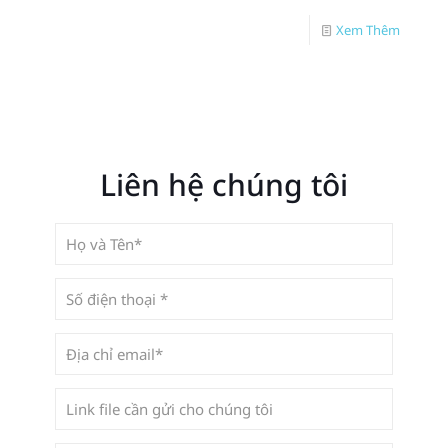
Xem Thêm
Liên hệ chúng tôi