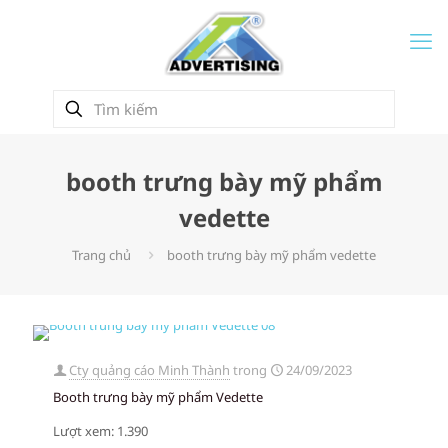
booth trưng bày mỹ phẩm
vedette
Trang chủ
booth trưng bày mỹ phẩm vedette
Cty quảng cáo Minh Thành
trong
24/09/2023
Booth trưng bày mỹ phẩm Vedette
Lượt xem: 1.390