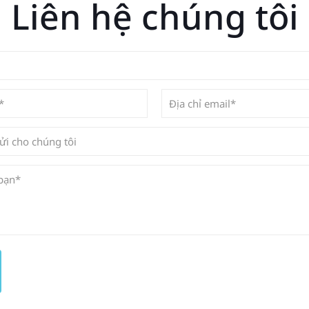
Liên hệ chúng tôi