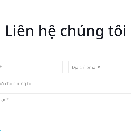
Liên hệ chúng tôi