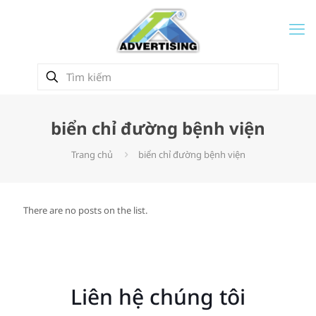
biển chỉ đường bệnh viện
Trang chủ
biển chỉ đường bệnh viện
There are no posts on the list.
Liên hệ chúng tôi