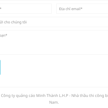
y Công ty quảng cáo Minh Thành L.H.P - Nhà thầu thi công 
Nam.