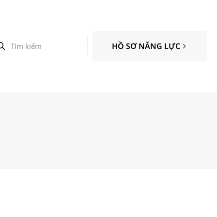
HỒ SƠ NĂNG LỰC