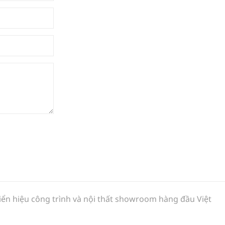
biển hiệu công trình và nội thất showroom hàng đầu Việt