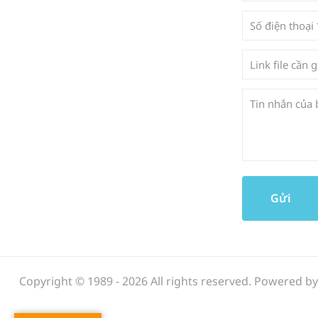
Copyright © 1989 - 2026 All rights reserved. Powered b