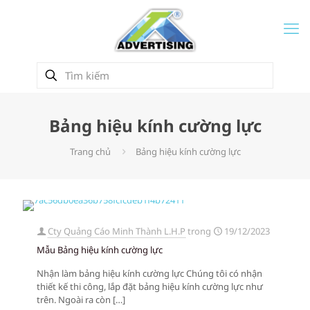
Bảng hiệu kính cường lực
Trang chủ
Bảng hiệu kính cường lực
Cty Quảng Cáo Minh Thành L.H.P
trong
19/12/2023
Mẫu Bảng hiệu kính cường lực
Nhận làm bảng hiệu kính cường lực Chúng tôi có nhận
thiết kế thi công, lắp đặt bảng hiệu kính cường lực như
trên. Ngoài ra còn
[…]