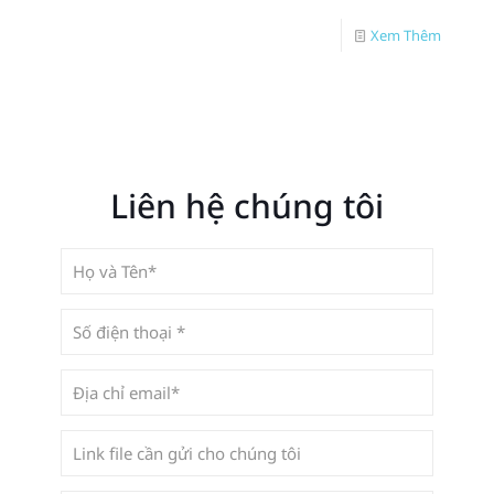
Xem Thêm
Liên hệ chúng tôi