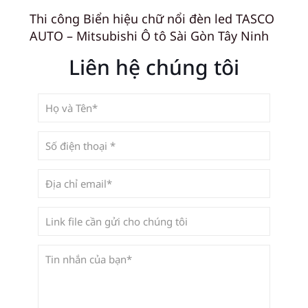
Thi công Biển hiệu chữ nổi đèn led TASCO
AUTO – Mitsubishi Ô tô Sài Gòn Tây Ninh
Liên hệ chúng tôi