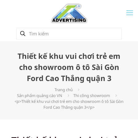
Thiết kế khu vui chơi trẻ em
cho showroom ô tô Sài Gòn
Ford Cao Thắng quận 3
Trang chủ
Sản phẩm quảng cáo VN
Thi công showroom
<p>Thiết kế khu vui chơi trẻ em cho showroom ô tô Sài Gòn
Ford Cao Thắng quận 3</p>