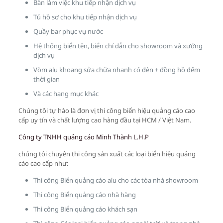
Bàn làm việc khu tiếp nhận dịch vụ
Tủ hồ sơ cho khu tiếp nhận dịch vụ
Quầy bar phục vụ nước
Hệ thống biển tên, biển chỉ dẫn cho showroom và xưởng
dịch vụ
Vòm alu khoang sửa chữa nhanh có đèn + đồng hồ đếm
thời gian
Và các hạng mục khác
Chúng tôi tự hào là đơn vị thi công biển hiệu quảng cáo cao
cấp uy tín và chất lượng cao hàng đầu tại HCM / Việt Nam.
Công ty TNHH quảng cáo Minh Thành L.H.P
chúng tôi chuyên thi công sản xuất các loại biển hiệu quảng
cáo cao cấp như:
Thi công Biển quảng cáo alu cho các tòa nhà showroom
Thi công Biển quảng cáo nhà hàng
Thi công Biển quảng cáo khách sạn