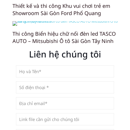
Thiết kế và thi công Khu vui chơi trẻ em
Showroom Sài Gòn Ford Phổ Quang
Thi công Biển hiệu chữ nổi đèn led TASCO
AUTO – Mitsubishi Ô tô Sài Gòn Tây Ninh
Liên hệ chúng tôi