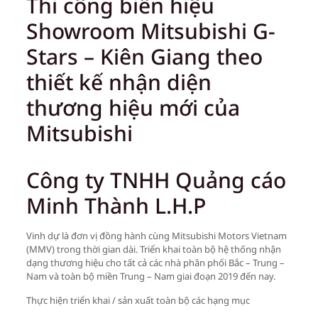
Thi công biển hiệu
Showroom Mitsubishi G-
Stars – Kiên Giang theo
thiết kế nhận diện
thương hiệu mới của
Mitsubishi
Công ty TNHH Quảng cáo
Minh Thành L.H.P
Vinh dự là đơn vị đồng hành cùng Mitsubishi Motors Vietnam
(MMV) trong thời gian dài. Triển khai toàn bộ hệ thống nhận
dạng thương hiệu cho tất cả các nhà phân phối Bắc – Trung –
Nam và toàn bộ miền Trung – Nam giai đoạn 2019 đến nay.
Thực hiện triển khai / sản xuất toàn bộ các hạng mục