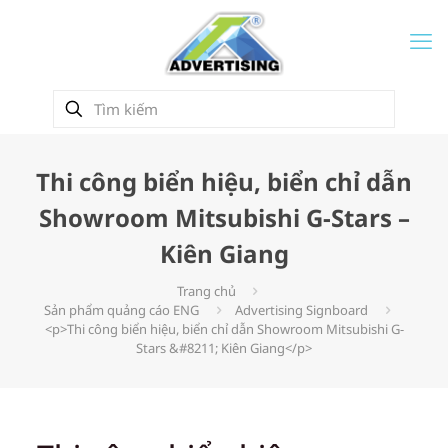
Thi công biển hiệu, biển chỉ dẫn
Showroom Mitsubishi G-Stars –
Kiên Giang
Trang chủ
Sản phẩm quảng cáo ENG
Advertising Signboard
<p>Thi công biển hiệu, biển chỉ dẫn Showroom Mitsubishi G-
Stars &#8211; Kiên Giang</p>