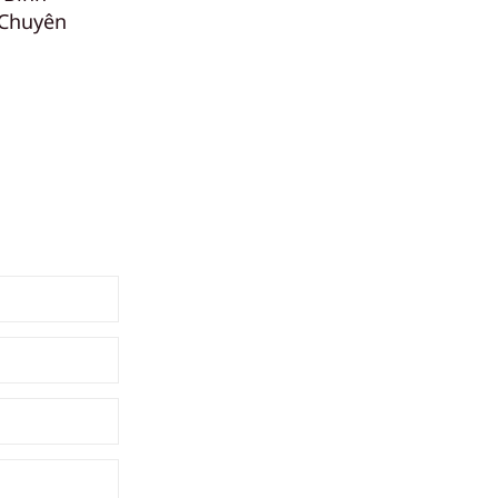
 Chuyên