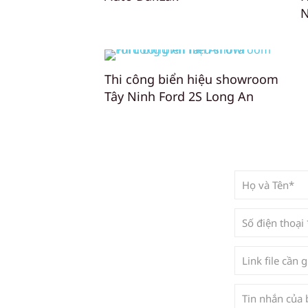
N
Thi công biển hiệu showroom
Tây Ninh Ford 2S Long An