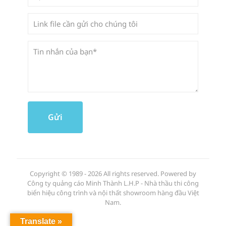
Copyright © 1989 - 2026 All rights reserved. Powered by
Công ty quảng cáo Minh Thành L.H.P - Nhà thầu thi công
biển hiệu công trình và nội thất showroom hàng đầu Việt
Nam.
Translate »