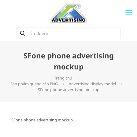
SFone phone advertising
mockup
Trang chủ
Sản phẩm quảng cáo ENG
Advertising display model
SFone phone advertising mockup
SFone phone advertising mockup.