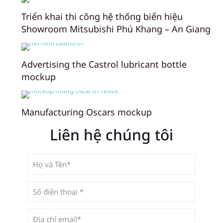
Triển khai thi công hệ thống biển hiệu
Showroom Mitsubishi Phú Khang – An Giang
Advertising the Castrol lubricant bottle
mockup
Manufacturing Oscars mockup
Liên hệ chúng tôi