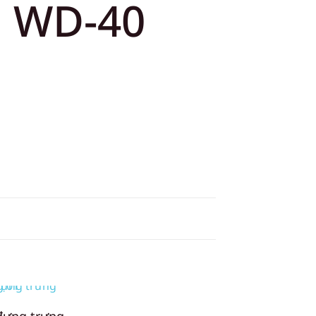
o WD-40