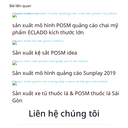
Bài liên quan
sản xuất mô hình POSM quảng cáo chai mỹ
phẩm ECLADO kích thước lớn
Sản xuất kệ sắt POSM idea
Sản xuất mô hình quảng cáo Sunplay 2019
Sản xuất xe tủ thuốc lá & POSM thuốc lá Sài
Gòn
Liên hệ chúng tôi