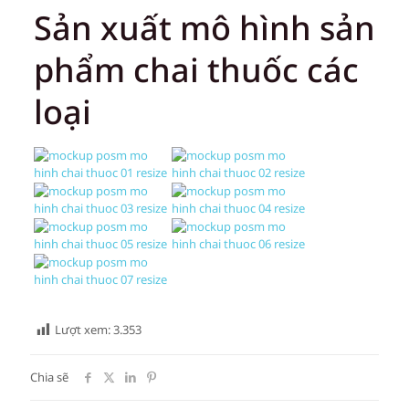
Sản xuất mô hình sản
phẩm chai thuốc các
loại
Lượt xem:
3.353
Chia sẽ