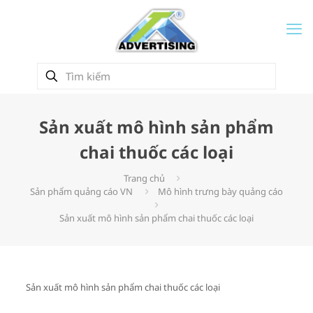
Sản xuất mô hình sản phẩm
chai thuốc các loại
Trang chủ
Sản phẩm quảng cáo VN
Mô hình trưng bày quảng cáo
Sản xuất mô hình sản phẩm chai thuốc các loại
Sản xuất mô hình sản phẩm chai thuốc các loại