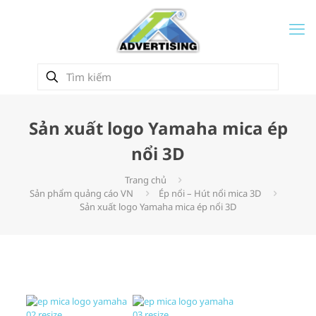
Sản xuất logo Yamaha mica ép
nổi 3D
Trang chủ
Sản phẩm quảng cáo VN
Ép nổi – Hút nổi mica 3D
Sản xuất logo Yamaha mica ép nổi 3D