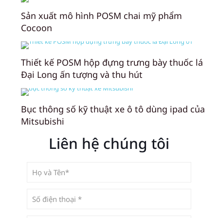
Sản xuất mô hình POSM chai mỹ phẩm
Cocoon
Thiết kế POSM hộp đựng trưng bày thuốc lá
Đại Long ấn tượng và thu hút
Bục thông số kỹ thuật xe ô tô dùng ipad của
Mitsubishi
Liên hệ chúng tôi