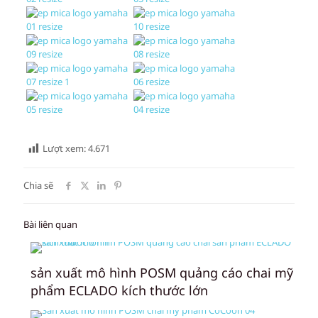
Lượt xem:
4.671
Chia sẽ
Bài liên quan
sản xuất mô hình POSM quảng cáo chai mỹ
phẩm ECLADO kích thước lớn