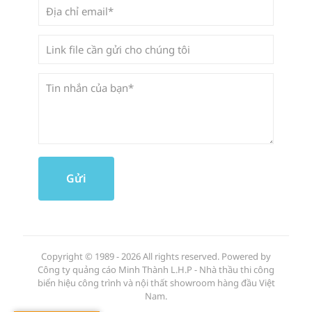
Copyright © 1989 - 2026 All rights reserved. Powered by
Công ty quảng cáo Minh Thành L.H.P - Nhà thầu thi công
biển hiệu công trình và nội thất showroom hàng đầu Việt
Nam.