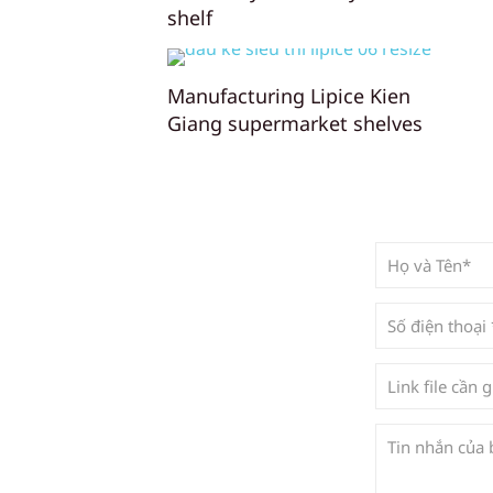
shelf
Manufacturing Lipice Kien
Giang supermarket shelves