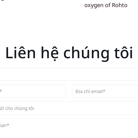
oxygen of Rohto
Liên hệ chúng tôi