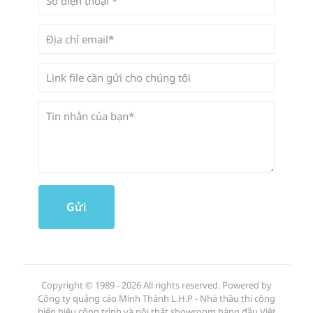
Copyright © 1989 - 2026 All rights reserved. Powered by
Công ty quảng cáo Minh Thành L.H.P - Nhà thầu thi công
biển hiệu công trình và nội thất showroom hàng đầu Việt