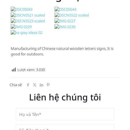
Manufacturing of Chinese natural wooden letters signs, It is
good for outdoors.
Lượt xem:
3.030
Chia sẽ
Liên hệ chúng tôi