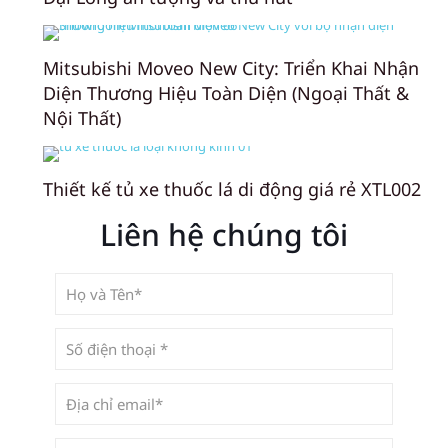
Mitsubishi Moveo New City: Triển Khai Nhận
Diện Thương Hiệu Toàn Diện (Ngoại Thất &
Nội Thất)
Thiết kế tủ xe thuốc lá di động giá rẻ XTL002
Liên hệ chúng tôi