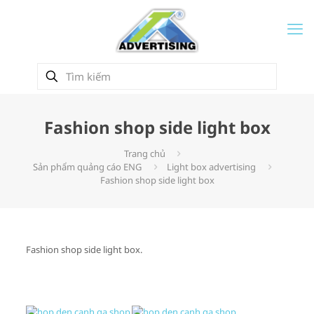
Fashion shop side light box
Trang chủ
Sản phẩm quảng cáo ENG
Light box advertising
Fashion shop side light box
Fashion shop side light box.