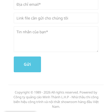
Copyright © 1989 - 2026 All rights reserved. Powered by
Công ty quảng cáo Minh Thành L.H.P - Nhà thầu thi công
biển hiệu công trình và nội thất showroom hàng đầu Việt
Nam.