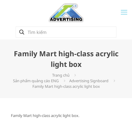
Family Mart high-class acrylic
light box
Trang chủ
Sản phẩm quảng cáo ENG
Advertising Signboard
Family Mart high-class acrylic light box
Family Mart high-class acrylic light box.