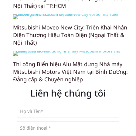
Nội Thất) tại TP.HCM
Mitsubishi Moveo New City: Triển Khai Nhận
Diện Thương Hiệu Toàn Diện (Ngoại Thất &
Nội Thất)
Thi công Biển hiệu Alu Mặt dựng Nhà máy
Mitsubishi Motors Việt Nam tại Bình Dương:
Đẳng cấp & Chuyên nghiệp
Liên hệ chúng tôi