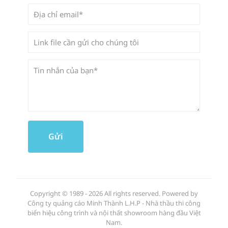
Copyright © 1989 - 2026 All rights reserved. Powered by
Công ty quảng cáo Minh Thành L.H.P - Nhà thầu thi công
biển hiệu công trình và nội thất showroom hàng đầu Việt
Nam.