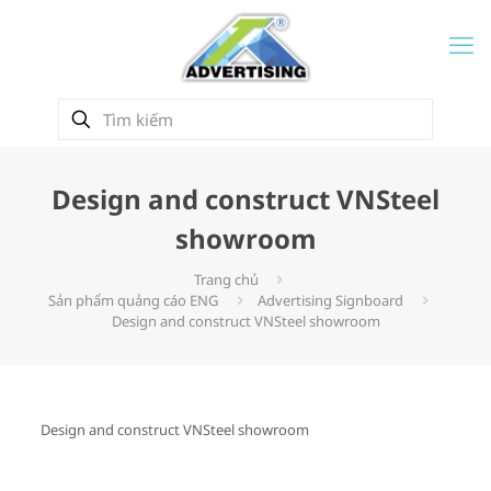
Design and construct VNSteel
showroom
Trang chủ
Sản phẩm quảng cáo ENG
Advertising Signboard
Design and construct VNSteel showroom
Design and construct VNSteel showroom