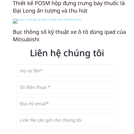
Thiết kế POSM hộp đựng trưng bày thuốc lá
Đại Long ấn tượng và thu hút
Bục thông số kỹ thuật xe ô tô dùng ipad của
Mitsubishi
Liên hệ chúng tôi