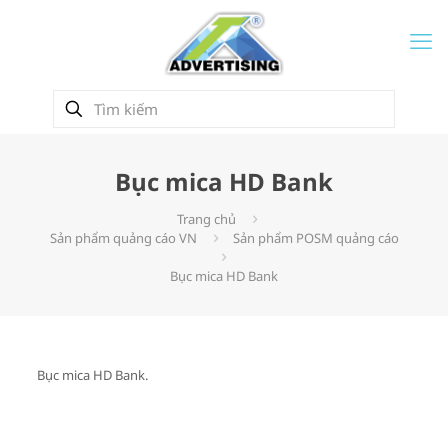
Bục mica HD Bank
Trang chủ
Sản phẩm quảng cáo VN
Sản phẩm POSM quảng cáo
Bục mica HD Bank
Bục mica HD Bank.