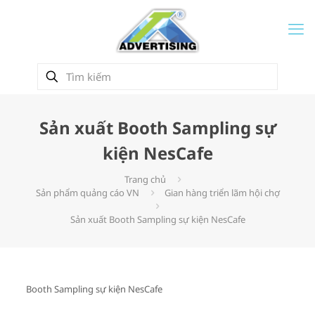
Sản xuất Booth Sampling sự
kiện NesCafe
Trang chủ
Sản phẩm quảng cáo VN
Gian hàng triển lãm hội chợ
Sản xuất Booth Sampling sự kiện NesCafe
Booth Sampling sự kiện NesCafe