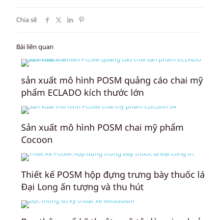
Chia sẽ
Bài liên quan
sản xuất mô hình POSM quảng cáo chai mỹ
phẩm ECLADO kích thước lớn
Sản xuất mô hình POSM chai mỹ phẩm
Cocoon
Thiết kế POSM hộp đựng trưng bày thuốc lá
Đại Long ấn tượng và thu hút