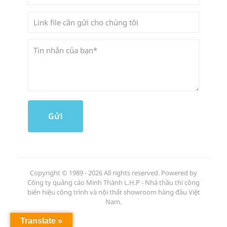
Copyright © 1989 - 2026 All rights reserved. Powered by
Công ty quảng cáo Minh Thành L.H.P - Nhà thầu thi công
biển hiệu công trình và nội thất showroom hàng đầu Việt
Nam.
Translate »