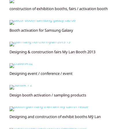
construction of exhibition booths, fairs / activation booth
Booth activation for Samsung Galaxy
Designing & construction fairs My Lan Booth 2013
Designing event / conference / event
Design booth activation / sampling products
Designing and construction of exhibit booths Mỹ Lan