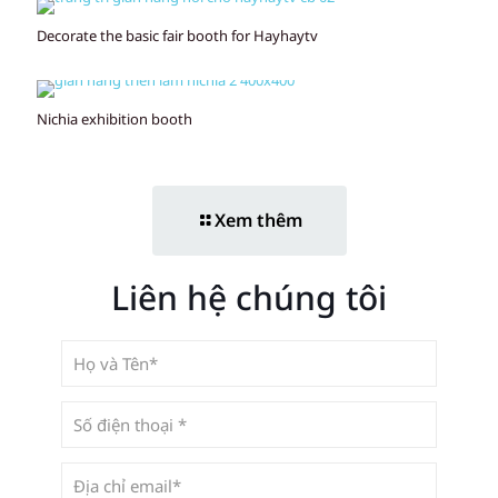
Decorate the basic fair booth for Hayhaytv
Nichia exhibition booth
Xem thêm
Liên hệ chúng tôi