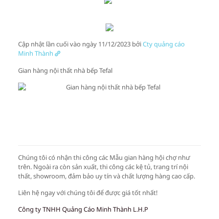
Cập nhật lần cuối vào ngày 11/12/2023 bởi
Cty quảng cáo
Minh Thành
Gian hàng nội thất nhà bếp Tefal
Chúng tôi có nhận thi công các Mẫu gian hàng hội chợ như
trên. Ngoài ra còn sản xuất, thi công các kệ tủ, trang trí nội
thất, showroom, đảm bảo uy tín và chất lượng hàng cao cấp.
Liên hệ ngay với chúng tôi để được giá tốt nhất!
Công ty TNHH Quảng Cáo Minh Thành L.H.P