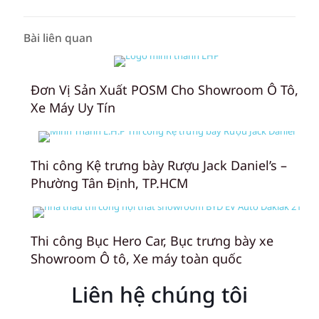
Bài liên quan
Đơn Vị Sản Xuất POSM Cho Showroom Ô Tô,
Xe Máy Uy Tín
Thi công Kệ trưng bày Rượu Jack Daniel’s –
Phường Tân Định, TP.HCM
Thi công Bục Hero Car, Bục trưng bày xe
Showroom Ô tô, Xe máy toàn quốc
Liên hệ chúng tôi