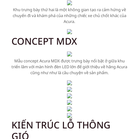
Khu trưng bày thứ hai là một không gian tạo ra cảm hứng về
chuyến đi và khám phá của những chiếc xe chủ chốt khác của
Acura.
CONCEPT MDX
Mẫu concept Acura MDX được trưng bày nổi bật ở giữa khu
triển lãm với màn hình đèn LED lớn để giới thiệu về hãng Acura
cũng như như là câu chuyện về sản phẩm.
KIẾN TRÚC LỖ THÔNG
GIÓ