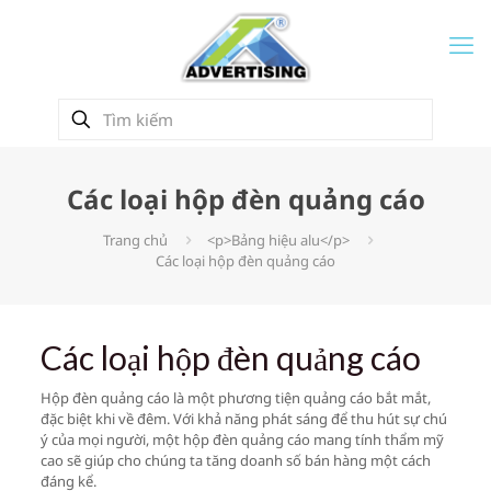
Các loại hộp đèn quảng cáo
Trang chủ
<p>Bảng hiệu alu</p>
Các loại hộp đèn quảng cáo
Các loại hộp đèn quảng cáo
Hộp đèn quảng cáo là một phương tiện quảng cáo bắt mắt,
đặc biệt khi về đêm. Với khả năng phát sáng để thu hút sự chú
ý của mọi người, một hộp đèn quảng cáo mang tính thẩm mỹ
cao sẽ giúp cho chúng ta tăng doanh số bán hàng một cách
đáng kể.