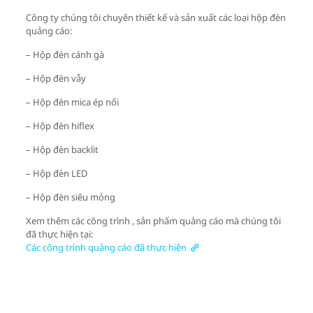
Công ty chúng tôi chuyên thiết kế và sản xuất các loại hộp đèn
quảng cáo:
– Hộp đèn cánh gà
– Hộp đèn vẫy
– Hộp đèn mica ép nổi
– Hộp đèn hiflex
– Hộp đèn backlit
– Hộp đèn LED
– Hộp đèn siêu mỏng
Xem thêm các công trình , sản phẩm quảng cáo mà chúng tôi
đã thực hiện tại:
Các công trình quảng cáo đã thực hiện