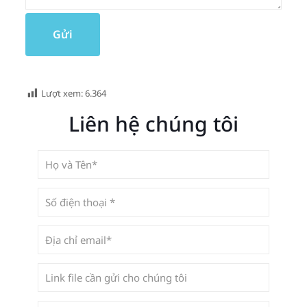
Lượt xem:
6.364
Liên hệ chúng tôi