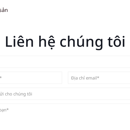
sản
Liên hệ chúng tôi