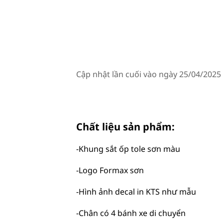
Cập nhật lần cuối vào ngày 25/04/2025
Chất liệu sản phẩm:
-Khung sắt ốp tole sơn màu
-Logo Formax sơn
-Hình ảnh decal in KTS như mẫu
-Chân có 4 bánh xe di chuyển